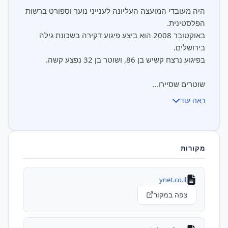
היה מעובדי המועצה העליונה לענייני נוער וספורט ברשות
באוקטובר 2008 הוא ביצע פיגוע דקירה בשכונת גילה
שוטרים שסיירו...
ראה עוד
מקורות
ynet.co.il
צפה במקור