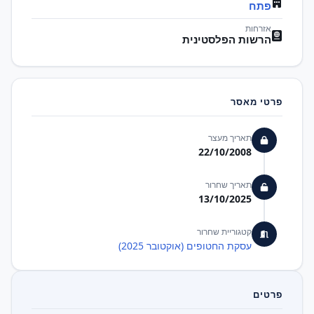
פתח
אזרחות
הרשות הפלסטינית
פרטי מאסר
תאריך מעצר
22/10/2008
תאריך שחרור
13/10/2025
קטגוריית שחרור
עסקת החטופים (אוקטובר 2025)
פרטים