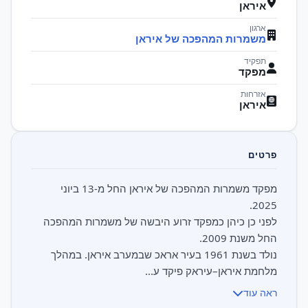
איראן
ארגון
משמרות המהפכה של איראן
תפקיד
מפקד
אזרחות
איראן
פרטים
מפקד משמרות המהפכה של איראן החל מ-13 ביוני
לפני כן כיהן כמפקד זרוע היבשה של משמרות המהפכה
נולד בשנת 1961 בעיר אראכ שבמערב איראן. במהלך
מלחמת איראן–עיראק פיקד ע...
ראה עוד