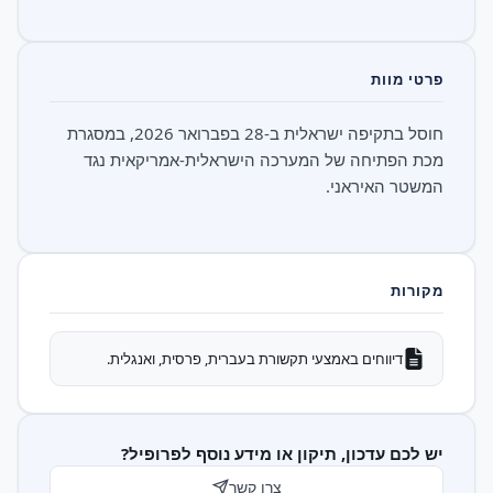
פרטי מוות
חוסל בתקיפה ישראלית ב-28 בפברואר 2026, במסגרת
מכת הפתיחה של המערכה הישראלית-אמריקאית נגד
המשטר האיראני.
מקורות
דיווחים באמצעי תקשורת בעברית, פרסית, ואנגלית.
יש לכם עדכון, תיקון או מידע נוסף לפרופיל?
צרו קשר