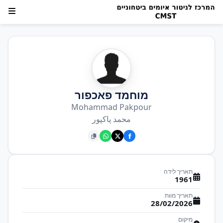
מוחמד פאכפור
Mohammad Pakpour
محمد پاکپور
תאריך לידה
1961
תאריך מוות
28/02/2026
מיקום