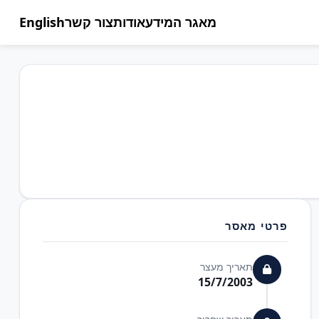
מאגר המידע
אודות
צור קשר
English
פרטי מאסר
תאריך מעצר
15/7/2003