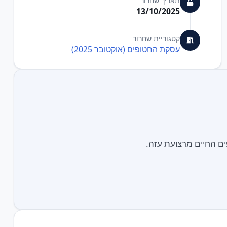
תאריך שחרור
13/10/2025
קטגוריית שחרור
עסקת החטופים (אוקטובר 2025)