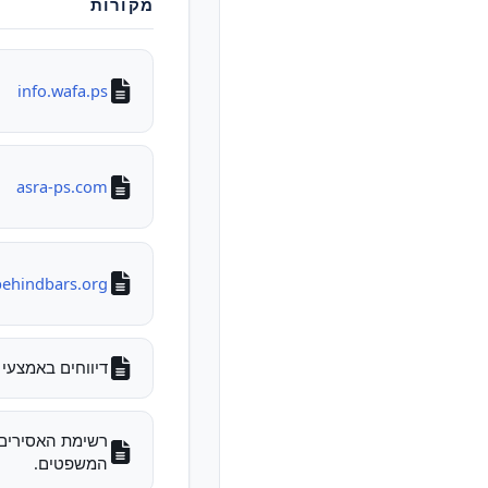
מקורות
info.wafa.ps
asra-ps.com
behindbars.org
דיווחים באמצעי 
המשפטים.