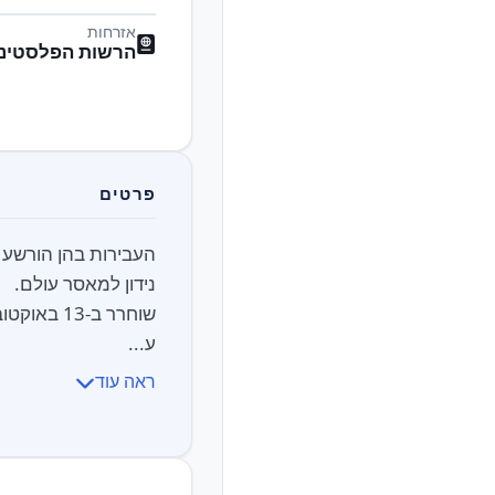
אזרחות
הרשות הפלסטיני
פרטים
ע...
ראה עוד