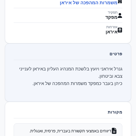
משמרות המהפכה של איראן
תפקיד
מפקד
אזרחות
איראן
פרטים
גנרל איראני ויועץ בלשכת המנהיג העליון באיראן לענייני
כיהן בעבר כמפקד משמרות המהפכה של איראן.
מקורות
דיווחים באמצעי תקשורת בעברית, פרסית, ואנגלית.