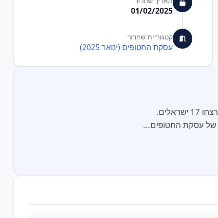
תאריך שחרור
01/02/2025
קטגוריית שחרור
עסקת החטופים (ינואר 2025)