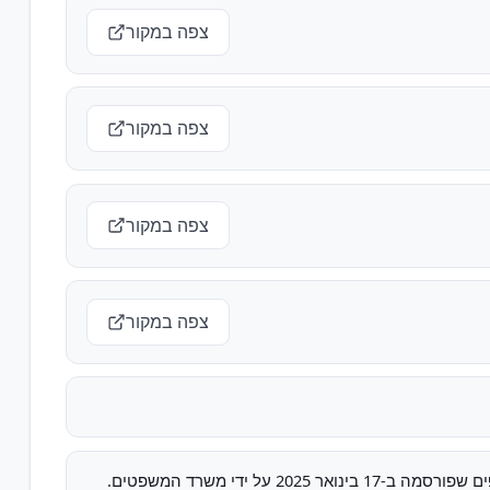
צפה במקור
צפה במקור
צפה במקור
צפה במקור
 ידי משרד המשפטים.