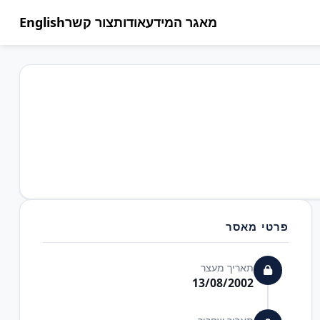
מאגר המידע
אודות
צור קשר
English
פרטי מאסר
תאריך מעצר
13/08/2002