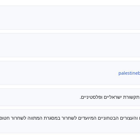
palestine
תקשורת ישראליים ופלסטיניים.