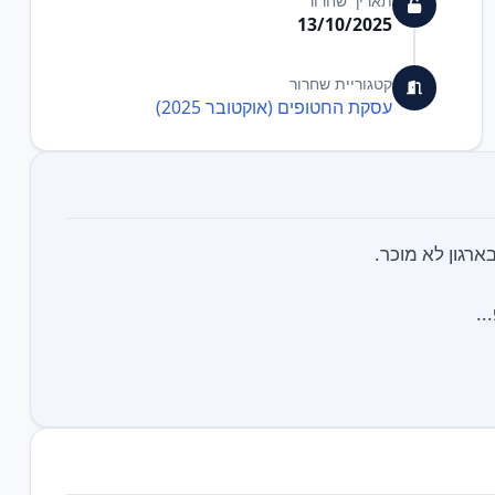
תאריך שחרור
13/10/2025
קטגוריית שחרור
עסקת החטופים (אוקטובר 2025)