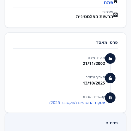
פתח
אזרחות
הרשות הפלסטינית
פרטי מאסר
תאריך מעצר
21/11/2002
תאריך שחרור
13/10/2025
קטגוריית שחרור
עסקת החטופים (אוקטובר 2025)
פרטים