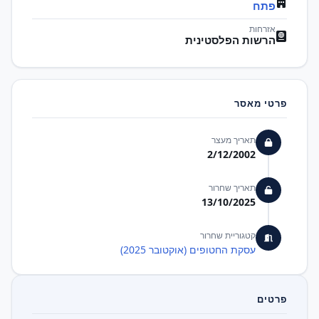
פתח
אזרחות
הרשות הפלסטינית
פרטי מאסר
תאריך מעצר
2/12/2002
תאריך שחרור
13/10/2025
קטגוריית שחרור
עסקת החטופים (אוקטובר 2025)
פרטים