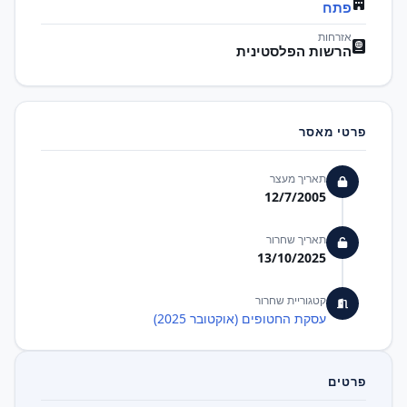
פתח
אזרחות
הרשות הפלסטינית
פרטי מאסר
תאריך מעצר
12/7/2005
תאריך שחרור
13/10/2025
קטגוריית שחרור
עסקת החטופים (אוקטובר 2025)
פרטים