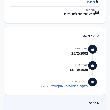
פתח
אזרחות
הרשות הפלסטינית
פרטי מאסר
תאריך מעצר
25/2/2002
תאריך שחרור
13/10/2025
קטגוריית שחרור
עסקת החטופים (אוקטובר 2025)
פרטים