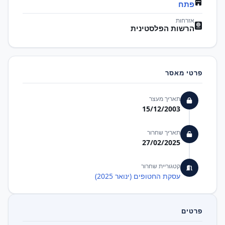
פתח
אזרחות
הרשות הפלסטינית
פרטי מאסר
תאריך מעצר
15/12/2003
תאריך שחרור
27/02/2025
קטגוריית שחרור
עסקת החטופים (ינואר 2025)
פרטים