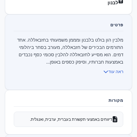
לבנון
פרטים
מלבין הון בולט בלבנון ומממן משמעותי בחזבאללה. אחד
התורמים הבכירים של חזבאללה, מעורב בסחר ביהלומי
דמים. הוא מסייע לחזבאללה להלבין סכומי כסף נכבדים
באמצעות חברותיו, וסיפק כספים באופן...
ראה עוד
מקורות
דיווחים באמצעי תקשורת בעברית, ערבית, ואנגלית.