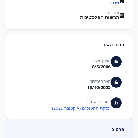
פתח
אזרחות
הרשות הפלסטינית
פרטי מאסר
תאריך מעצר
8/5/2006
תאריך שחרור
13/10/2025
קטגוריית שחרור
עסקת החטופים (אוקטובר 2025)
פרטים