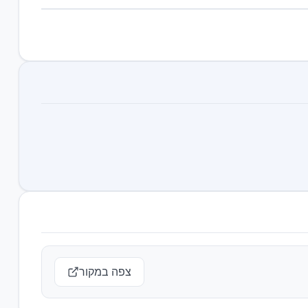
צפה במקור