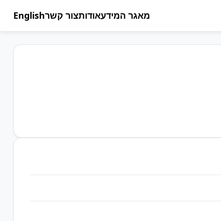
מאגר המידע
אודות
צור קשר
English