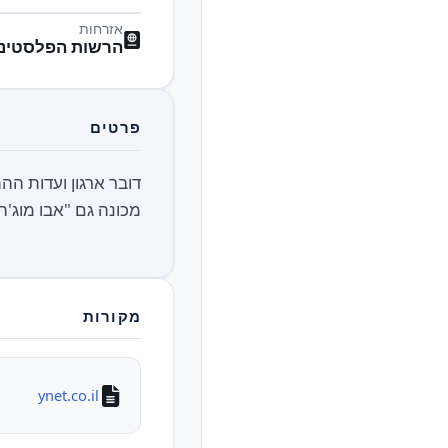
אזרחות
הרשות הפלסטיני
פרטים
מכונה גם "אבו מוג'ה
מקורות
ynet.co.il