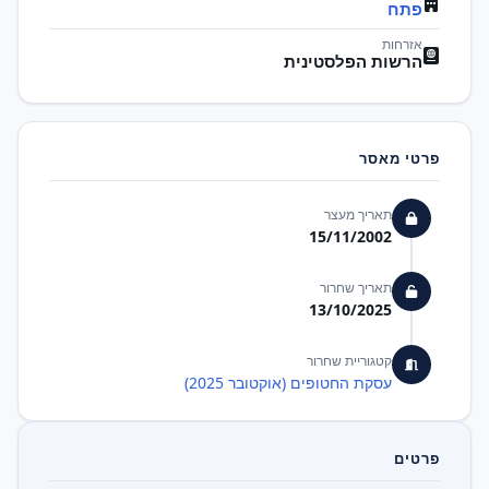
פתח
אזרחות
הרשות הפלסטינית
פרטי מאסר
תאריך מעצר
15/11/2002
תאריך שחרור
13/10/2025
קטגוריית שחרור
עסקת החטופים (אוקטובר 2025)
פרטים