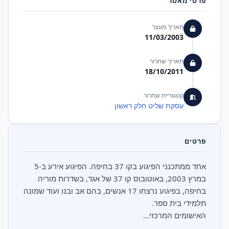
פרטי מאסר
תאריך מעצר
11/03/2003
תאריך שחרור
18/10/2011
קטגוריית שחרור
עסקת שליט חלק ראשון
פרטים
אחד ממתכנני הפיגוע בקו 37 בחיפה. הפיגוע אירע ב-5
במרץ 2003, באוטובוס קו 37 של אגד, בשדרות מוריה
בחיפה, בפיגוע נרצחו 17 אנשים, בהם אב ובנו ועוד שמונה
האישומים המרכזי...