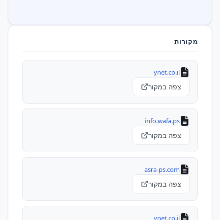
מקורות
ynet.co.il
צפה במקור
info.wafa.ps
צפה במקור
asra-ps.com
צפה במקור
ynet.co.il