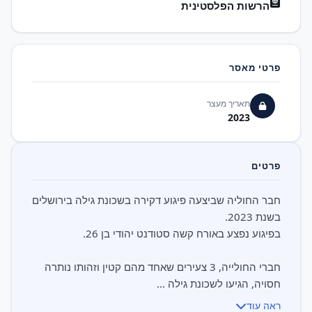
הרשות הפלסטינית
פרטי מאסר
תאריך מעצר
2023
פרטים
חבר החוליה שביצעה פיגוע דקירה בשכונת גילה בירושלים
חברי החולייה, 3 צעירים שאחד מהם קטין וזהותו נותרה
חסויה, הגיעו לשכונת גילה ...
ראה עוד