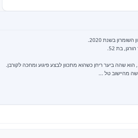
ה מהיישוב טל ...