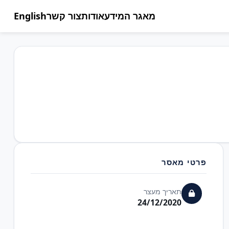
מאגר המידע
אודות
צור קשר
English
פרטי מאסר
תאריך מעצר
24/12/2020