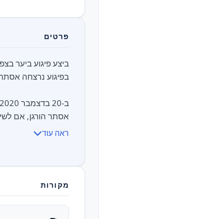
פרטים
אסתר הורגן, אם לשיש
ראה עוד
מקורות