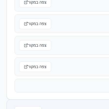
צפה במקור
צפה במקור
צפה במקור
צפה במקור