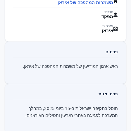
משמרות המהפכה של איראן
תפקיד
מפקד
אזרחות
איראן
פרטים
ראש ארגון המודיעין של משמרות המהפכה של איראן.
פרטי מוות
חוסל בתקיפה ישראלית ב-15 ביוני 2025, במהלך
המערכה לפגיעה באתרי הגרעין והטילים האיראנים.