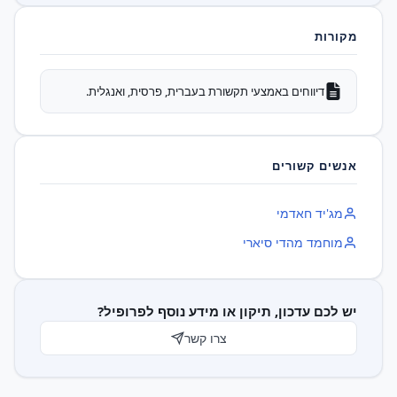
מקורות
דיווחים באמצעי תקשורת בעברית, פרסית, ואנגלית.
אנשים קשורים
מג'יד חאדמי
מוחמד מהדי סיארי
יש לכם עדכון, תיקון או מידע נוסף לפרופיל?
צרו קשר