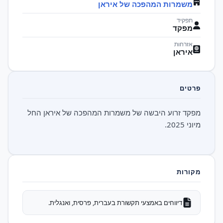
משמרות המהפכה של איראן
תפקיד
מפקד
אזרחות
איראן
פרטים
מפקד זרוע היבשה של משמרות המהפכה של איראן החל
מיוני 2025.
מקורות
דיווחים באמצעי תקשורת בעברית, פרסית, ואנגלית.