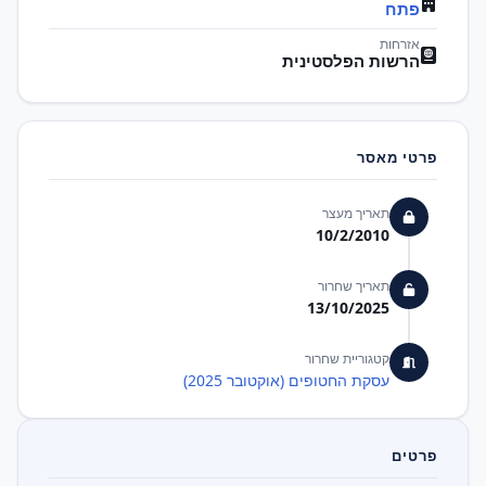
פתח
אזרחות
הרשות הפלסטינית
פרטי מאסר
תאריך מעצר
10/2/2010
תאריך שחרור
13/10/2025
קטגוריית שחרור
עסקת החטופים (אוקטובר 2025)
פרטים