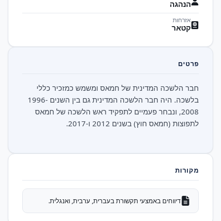
הנהגה
אזרחות
קטאר
פרטים
חבר הלשכה המדינית של חמאס ומשמש כמזכיר כללי
בלשכה. היה חבר הלשכה המדינית גם בין השנים 1996-
2008, ונבחר פעמיים לתפקיד ראש הלשכה של חמאס
לתפוצות (חמאס חוץ) בשנים 2012 ו-2017.
מקורות
דיווחים באמצעי תקשורת בעברית, ערבית, ואנגלית.