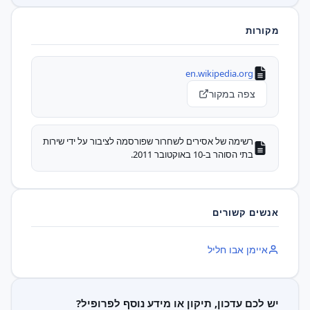
מקורות
en.wikipedia.org
צפה במקור
רשימה של אסירים לשחרור שפורסמה לציבור על ידי שירות
בתי הסוהר ב-10 באוקטובר 2011.
אנשים קשורים
‫איימן אבו חליל
יש לכם עדכון, תיקון או מידע נוסף לפרופיל?