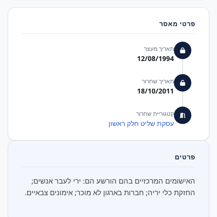
פרטי מאסר
תאריך מעצר
12/08/1994
תאריך שחרור
18/10/2011
קטגוריית שחרור
עסקת שליט חלק ראשון
פרטים
האישומים המרכזיים בהם הורשע הם: ירי לעבר אנשים;
החזקת כלי יריה; חברות בארגון לא מוכר; אימונים צבאיים.