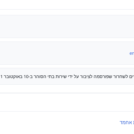
en
חרור שפורסמה לציבור על ידי שירות בתי הסוהר ב-10 באוקטובר 2011
 אחמד‏