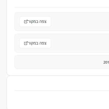
צפה במקור
צפה במקור