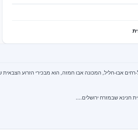
ת
-רחים אבו-חליל, המכונה אבו חמזה, הוא מבכירי הזרוע הצבאית 