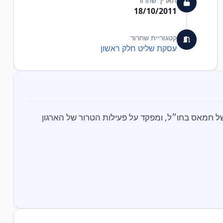
תאריך שחרור
18/10/2011
קטגוריית שחרור
עסקת שליט חלק ראשון
של חמאס בחו״ל, ומפקד על פעילות הטרור של הארגון