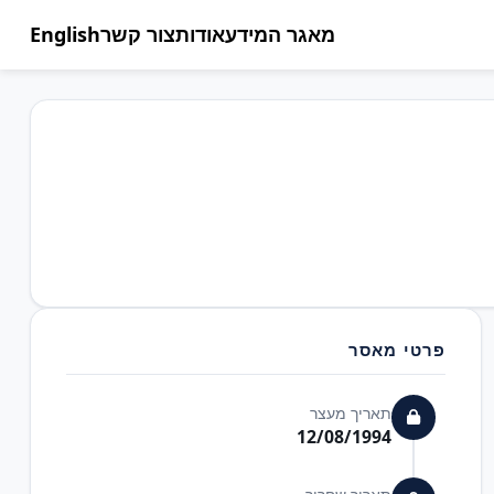
מאגר המידע
אודות
צור קשר
English
פרטי מאסר
תאריך מעצר
12/08/1994