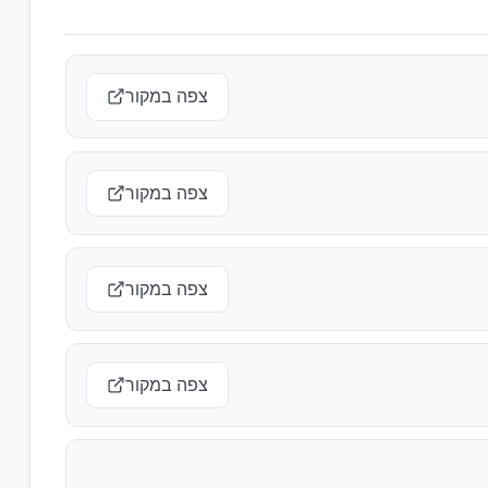
צפה במקור
צפה במקור
צפה במקור
צפה במקור