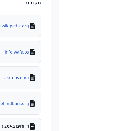
מקורות
.wikipedia.org
info.wafa.ps
asra-ps.com
behindbars.org
דיווחים באמצעי 