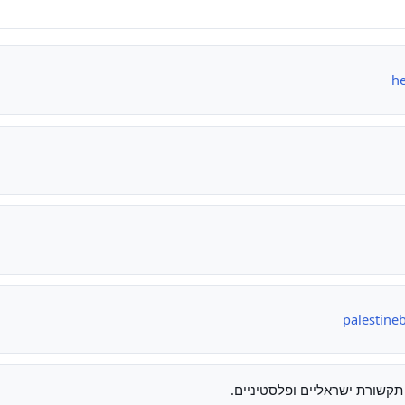
he
palestine
תקשורת ישראליים ופלסטיניים.