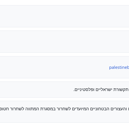
palestine
תקשורת ישראליים ופלסטיניים.