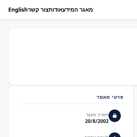
מאגר המידע
אודות
צור קשר
English
פרטי מאסר
תאריך מעצר
20/8/2002