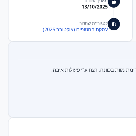
תאריך שחרור
13/10/2025
קטגוריית שחרור
עסקת החטופים (אוקטובר 2025)