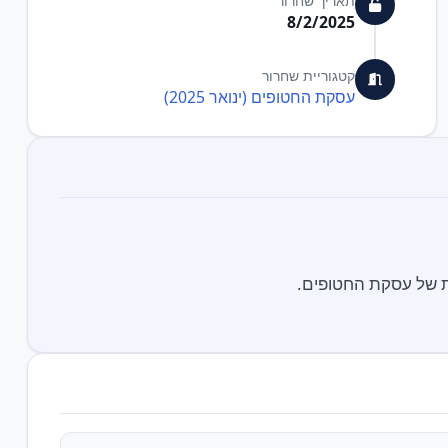
תאריך שחרור
8/2/2025
קטגוריית שחרור
עסקת החטופים (ינואר 2025)