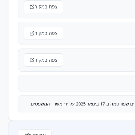
צפה במקור
צפה במקור
צפה במקור
 ידי משרד המשפטים.