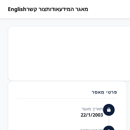
מאגר המידע
אודות
צור קשר
English
פרטי מאסר
תאריך מעצר
22/1/2003