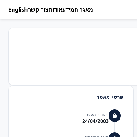
מאגר המידע
אודות
צור קשר
English
פרטי מאסר
תאריך מעצר
24/04/2003