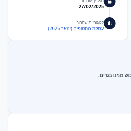
תאריך שחרור
27/02/2025
קטגוריית שחרור
עסקת החטופים (ינואר 2025)