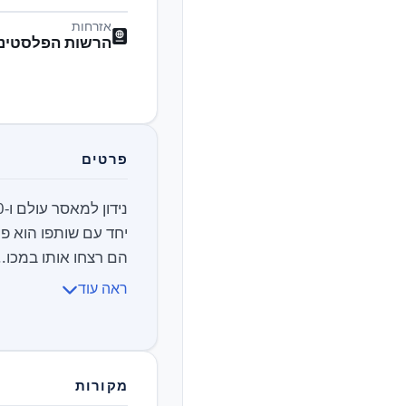
אזרחות
הרשות הפלסטיני
פרטים
הם רצחו אותו במכו..
ראה עוד
מקורות