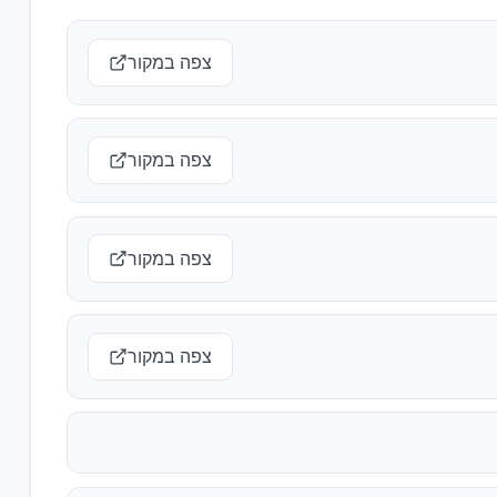
צפה במקור
צפה במקור
צפה במקור
צפה במקור