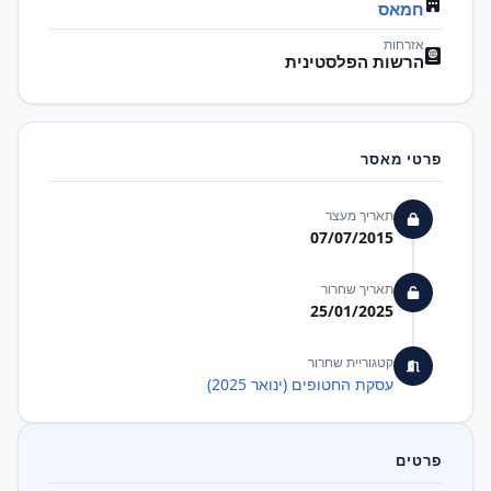
חמאס
אזרחות
הרשות הפלסטינית
פרטי מאסר
תאריך מעצר
07/07/2015
תאריך שחרור
25/01/2025
קטגוריית שחרור
עסקת החטופים (ינואר 2025)
פרטים