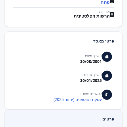
פתח
אזרחות
הרשות הפלסטינית
פרטי מאסר
תאריך מעצר
30/08/2001
תאריך שחרור
30/01/2025
קטגוריית שחרור
עסקת החטופים (ינואר 2025)
פרטים