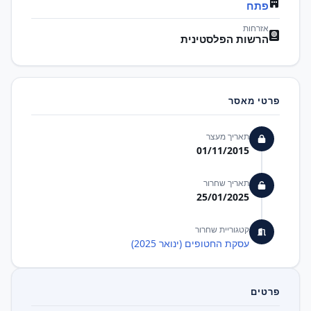
פתח
אזרחות
הרשות הפלסטינית
פרטי מאסר
תאריך מעצר
01/11/2015
תאריך שחרור
25/01/2025
קטגוריית שחרור
עסקת החטופים (ינואר 2025)
פרטים