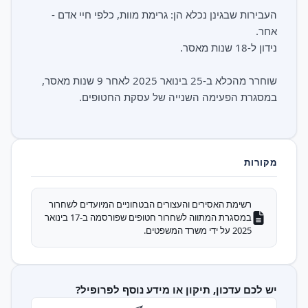
העבירות שבגינן נכלא הן: גרימת מוות, כלפי חיי אדם -
שוחרר מהכלא ב-25 בינואר 2025 לאחר 9 שנות מאסר,
במסגרת הפעימה השנייה של עסקת החטופים.
מקורות
רשימת האסירים והעצורים הבטחוניים המיועדים לשחרור
במסגרת המתווה לשחרור חטופים שפורסמה ב-17 בינואר
2025 על ידי משרד המשפטים.
יש לכם עדכון, תיקון או מידע נוסף לפרופיל?