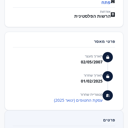
פתח
אזרחות
הרשות הפלסטינית
פרטי מאסר
תאריך מעצר
02/05/2007
תאריך שחרור
01/02/2025
קטגוריית שחרור
עסקת החטופים (ינואר 2025)
פרטים