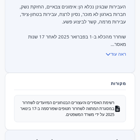
העבירות שבגינן נכלא הן: אימונים צבאיים, החזקת נשק,
חברות בארגון לא מוכר, נסיון לרצח, עבירות בטחון-ציוד,
שוחרר מהכלא ב-1 בפברואר 2025 לאחר 17 שנות
מאסר...
ראה עוד
מקורות
רשימת האסירים והעצורים הבטחוניים המיועדים לשחרור
במסגרת המתווה לשחרור חטופים שפורסמה ב-17 בינואר
2025 על ידי משרד המשפטים.