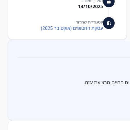
תאריך שחרור
13/10/2025
קטגוריית שחרור
עסקת החטופים (אוקטובר 2025)