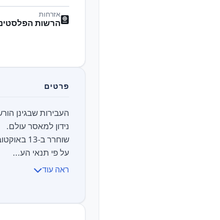
אזרחות
הרשות הפלסטיני
פרטים
על פי תנאי הע...
ראה עוד