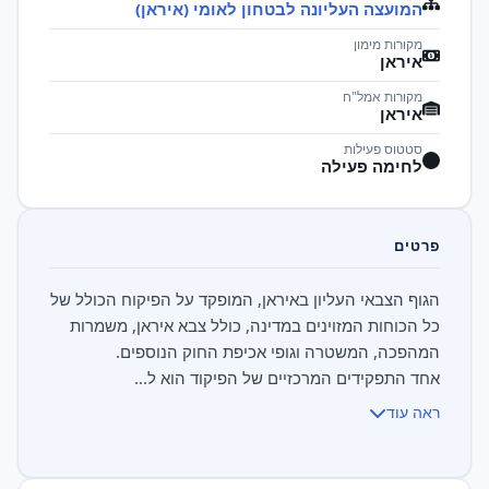
המועצה העליונה לבטחון לאומי (איראן)
מקורות מימון
איראן
מקורות אמל"ח
איראן
סטטוס פעילות
לחימה פעילה
פרטים
הגוף הצבאי העליון באיראן, המופקד על הפיקוח הכולל של
כל הכוחות המזוינים במדינה, כולל צבא איראן, משמרות
אחד התפקידים המרכזיים של הפיקוד הוא ל...
ראה עוד