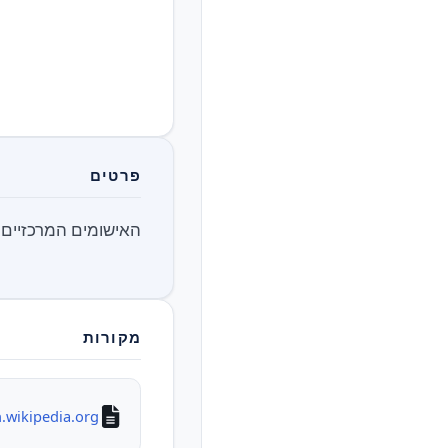
פרטים
האישומים המרכזיים ב
מקורות
.wikipedia.org