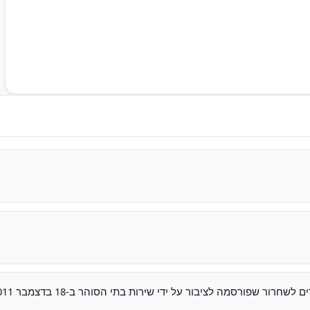
חרור שפורסמה לציבור על ידי שירות בתי הסוהר ב-18 בדצמבר 2011.