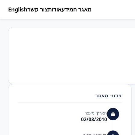
מאגר המידע
אודות
צור קשר
English
פרטי מאסר
תאריך מעצר
02/08/2010