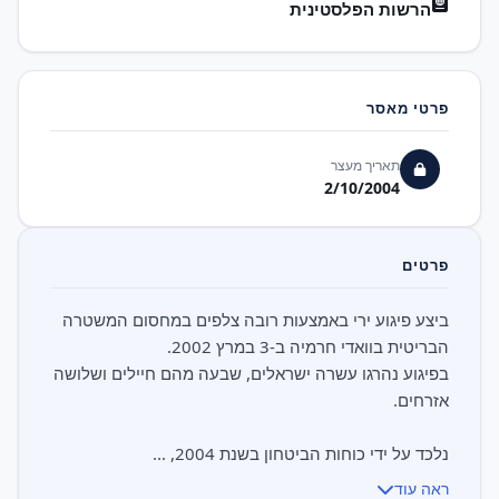
הרשות הפלסטינית
פרטי מאסר
תאריך מעצר
2/10/2004
פרטים
ביצע פיגוע ירי באמצעות רובה צלפים במחסום המשטרה
בפיגוע נהרגו עשרה ישראלים, שבעה מהם חיילים ושלושה
נלכד על ידי כוחות הביטחון בשנת 2004, ...
ראה עוד