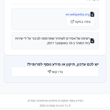
en.wikipedia.org
צפה במקור
רשימה של אסירים לשחרור שפורסמה לציבור על ידי שירות
בתי הסוהר ב-10 באוקטובר 2011.
יש לכם עדכון, תיקון או מידע נוסף לפרופיל?
צרו קשר
המידע נאסף ממקורות פתוחים ופרסומים רשמיים.
© כל הזכויות שמורות 2026