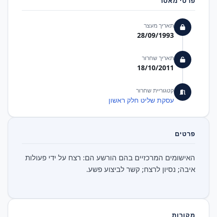
פרטי מאסר
תאריך מעצר
28/09/1993
תאריך שחרור
18/10/2011
קטגוריית שחרור
עסקת שליט חלק ראשון
פרטים
האישומים המרכזיים בהם הורשע הם: רצח על ידי פעולות
איבה; נסיון לרצח; קשר לביצוע פשע.
מקורות