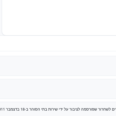
חרור שפורסמה לציבור על ידי שירות בתי הסוהר ב-18 בדצמבר 2011.