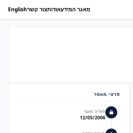
מאגר המידע
אודות
צור קשר
English
פרטי מאסר
תאריך מעצר
12/05/2006