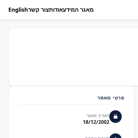
מאגר המידע
אודות
צור קשר
English
פרטי מאסר
תאריך מעצר
18/12/2002