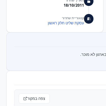
תאריך שחרור
18/10/2011
קטגוריית שחרור
עסקת שליט חלק ראשון
ארגון לא מוכר.
צפה במקור