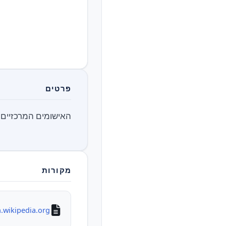
פרטים
האישומים המרכזיים ב
מקורות
.wikipedia.org