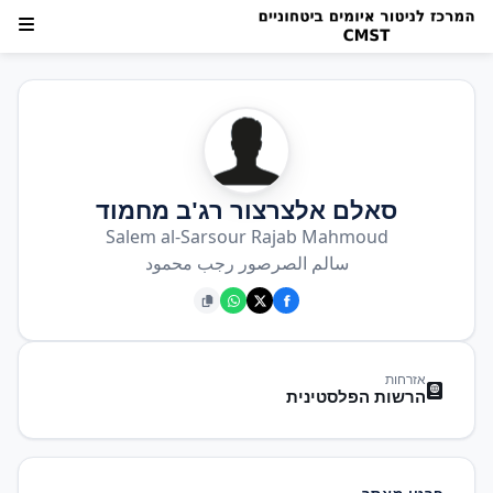
סאלם אלצרצור רג'ב מחמוד
Salem al-Sarsour Rajab Mahmoud
سالم الصرصور رجب محمود
אזרחות
הרשות הפלסטינית