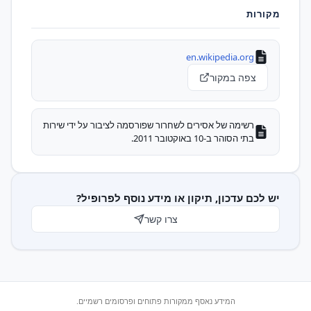
מקורות
en.wikipedia.org
צפה במקור
רשימה של אסירים לשחרור שפורסמה לציבור על ידי שירות
בתי הסוהר ב-10 באוקטובר 2011.
יש לכם עדכון, תיקון או מידע נוסף לפרופיל?
צרו קשר
המידע נאסף ממקורות פתוחים ופרסומים רשמיים.