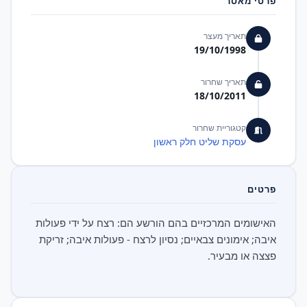
פרטי מאסר
תאריך מעצר
19/10/1998
תאריך שחרור
18/10/2011
קטגוריית שחרור
עסקת שליט חלק ראשון
פרטים
האישומים המרכזיים בהם הורשע הם: רצח על ידי פעולות
איבה; אימונים צבאיים; נסיון לרצח - פעולות איבה; זריקת
פצצה או מבעיר.