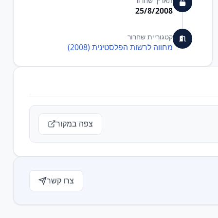
תאריך שחרור
25/8/2008
קטגוריית שחרור
מחווה לרשות הפלסטינית (2008)
צפה במקור
צרו קשר