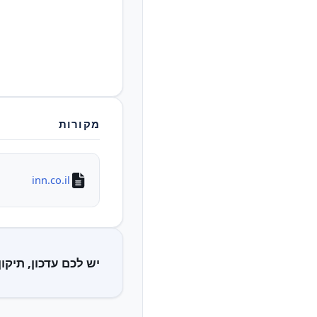
מקורות
inn.co.il
יש לכם עדכון, תיקון