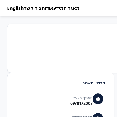
מאגר המידע
אודות
צור קשר
English
פרטי מאסר
תאריך מעצר
09/01/2007