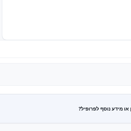
 או מידע נוסף לפרופיל?