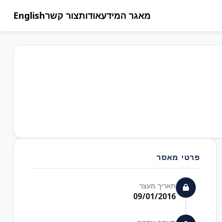
מאגר המידע
אודות
צור קשר
English
פרטי מאסר
תאריך מעצר
09/01/2016