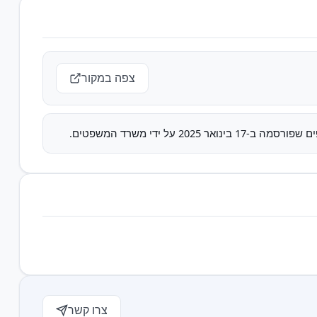
צפה במקור
 ידי משרד המשפטים.
צרו קשר