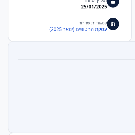
תאריך שחרור
25/01/2025
קטגוריית שחרור
עסקת החטופים (ינואר 2025)