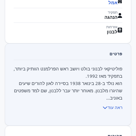
אמל
תפקיד
הנהגה
אזרחות
לבנון
פרטים
פוליטיקאי לבנוני בולט ויושב ראש הפרלמנט הוותיק ביותר,
הוא נולד ב-28 בינואר 1938 בסיירה לאון להורים שיעים
שהיגרו מלבנון. מאוחר יותר עבר ללבנון, שם למד משפטים
באוניב...
ראה עוד