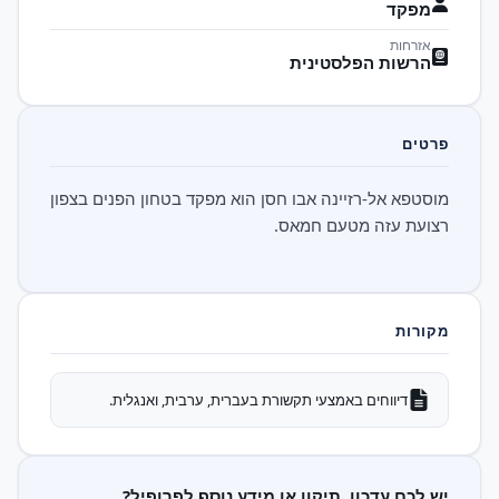
מפקד
אזרחות
הרשות הפלסטינית
פרטים
מוסטפא אל-רזיינה אבו חסן הוא מפקד בטחון הפנים בצפון
רצועת עזה מטעם חמאס.
מקורות
דיווחים באמצעי תקשורת בעברית, ערבית, ואנגלית.
יש לכם עדכון, תיקון או מידע נוסף לפרופיל?