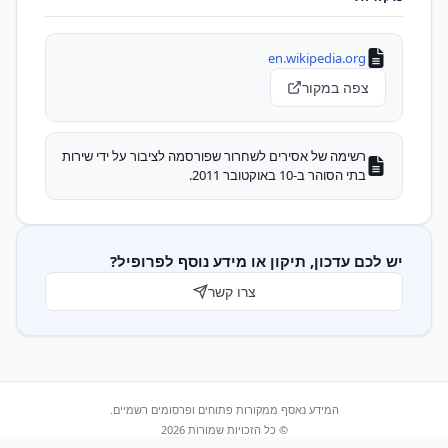
en.wikipedia.org
צפה במקור
רשימה של אסירים לשחרור שפורסמה לציבור על ידי שירות
בתי הסוהר ב-10 באוקטובר 2011.
יש לכם עדכון, תיקון או מידע נוסף לפרופיל?
צרו קשר
המידע נאסף ממקורות פתוחים ופרסומים רשמיים.
© כל הזכויות שמורות 2026