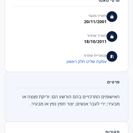
פרטי מאסר
תאריך מעצר
20/11/2001
תאריך שחרור
18/10/2011
קטגוריית שחרור
עסקת שליט חלק ראשון
פרטים
האישומים המרכזיים בהם הורשע הם: זריקת פצצה או
מבעיר; ירי לעבר אנשים; יצור חפץ נפץ או מבעיר.
מקורות