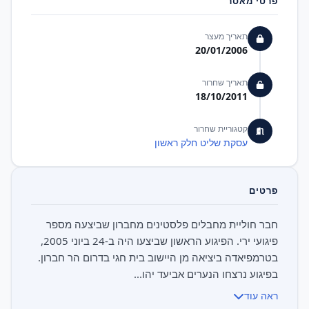
פרטי מאסר
תאריך מעצר
20/01/2006
תאריך שחרור
18/10/2011
קטגוריית שחרור
עסקת שליט חלק ראשון
פרטים
חבר חוליית מחבלים פלסטינים מחברון שביצעה מספר
פיגועי ירי. הפיגוע הראשון שביצעו היה ב-24 ביוני 2005,
בטרמפיאדה ביציאה מן היישוב בית חגי בדרום הר חברון.
בפיגוע נרצחו הנערים אביעד יהו...
ראה עוד