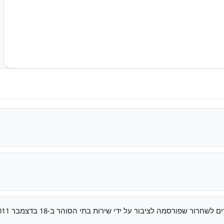
חרור שפורסמה לציבור על ידי שירות בתי הסוהר ב-18 בדצמבר 2011.