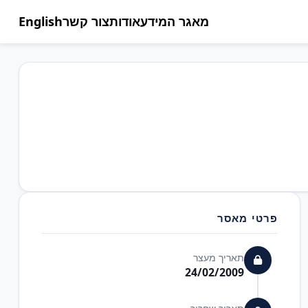
מאגר המידע
אודות
צור קשר
English
פרטי מאסר
תאריך מעצר
24/02/2009