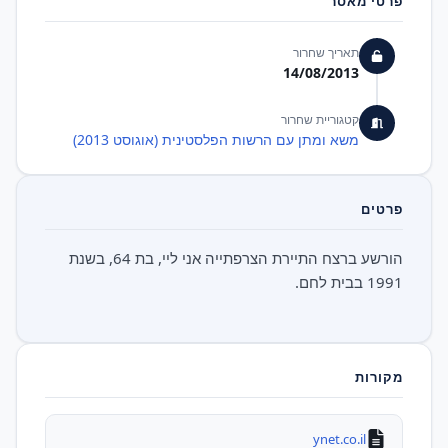
פרטי מאסר
תאריך שחרור
14/08/2013
קטגוריית שחרור
משא ומתן עם הרשות הפלסטינית (אוגוסט 2013)
פרטים
הורשע ברצח התיירת הצרפתייה אני ליי, בת 64, בשנת
1991 בבית לחם.
מקורות
ynet.co.il