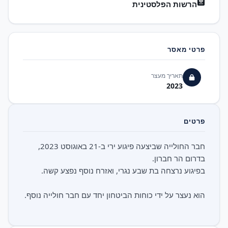
הרשות הפלסטינית
פרטי מאסר
תאריך מעצר
2023
פרטים
חבר החולייה שביצעה פיגוע ירי ב-21 באוגוסט 2023,
הוא נעצר על ידי כוחות הביטחון יחד עם חבר חולייה נוסף.