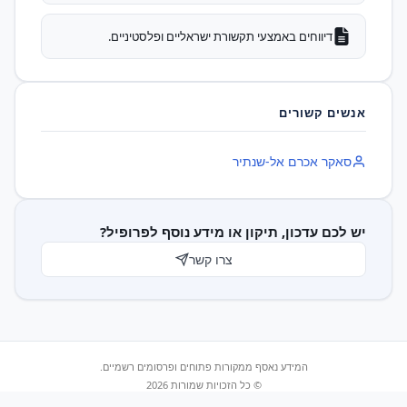
דיווחים באמצעי תקשורת ישראליים ופלסטיניים.
אנשים קשורים
סאקר אכרם אל-שנתיר
יש לכם עדכון, תיקון או מידע נוסף לפרופיל?
צרו קשר
המידע נאסף ממקורות פתוחים ופרסומים רשמיים.
© כל הזכויות שמורות 2026